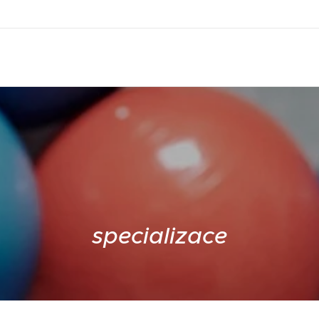
specializace