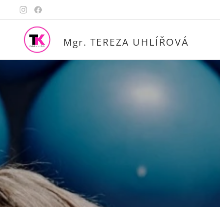
UHLÍŘOVÁ
Mgr. TEREZA