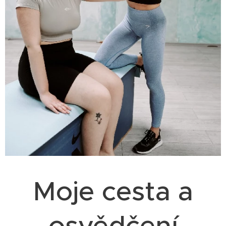
Moje cesta a
osvědčení